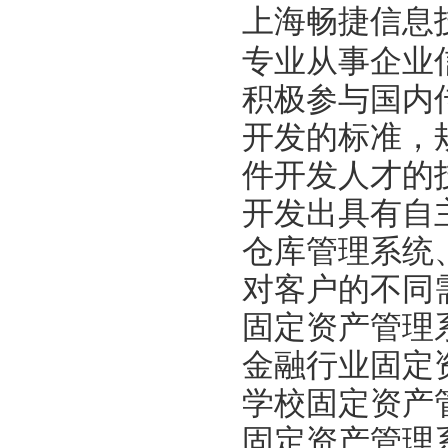
上海畅捷信息
专业从事企业
积极参与国内
开发的标准，
件开发人才的
开发出具有自
仓库管理系统
对客户的不同
固定资产管理
金融行业固定
学校固定资产
固定资产管理