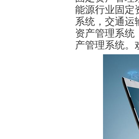
能源行业固定
系统，交通运
资产管理系统
产管理系统。