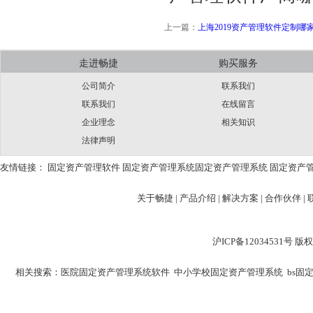
上一篇：
上海2019资产管理软件定制哪
走进畅捷
购买服务
公司简介
联系我们
联系我们
在线留言
企业理念
相关知识
法律声明
友情链接：
固定资产管理软件
固定资产管理系统
固定资产管理系统
固定资产
关于畅捷
|
产品介绍 |
解决方案 |
合作伙伴 |
沪ICP备12034531
相关搜索：
医院固定资产管理系统软件
中小学校固定资产管理系统
bs固