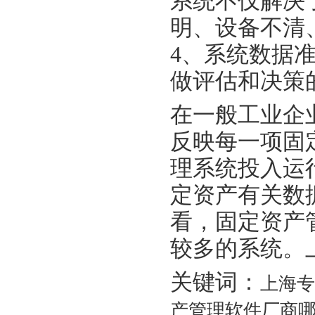
系统不仅解决
明、设备不清
4、系统数据
做评估和决策
在一般工业企
反映每一项固
理系统投入运
定资产有关数
看，固定资产
较多的系统。
关键词：
上海专
产管理软件厂商哪