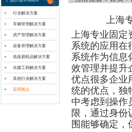
产品介绍/Products
行业解决方案
上海
车辆管理解决方案
上海专业固定
房产管理解决方案
系统的应用在
设备管理解决方案
系统作为信息
低值易耗品解决方案
效管理并提升
在建工程解决方案
优点很多企业
其他行业解决方案
统的优点，独
应用视点
中考虑到操作
限，通过身份
围能够确定，