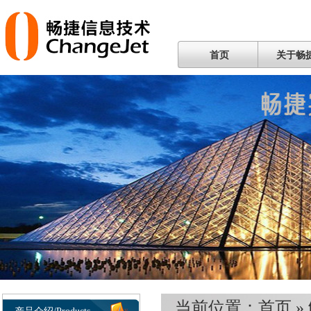
首页
关于畅
当前位置：
首页
»