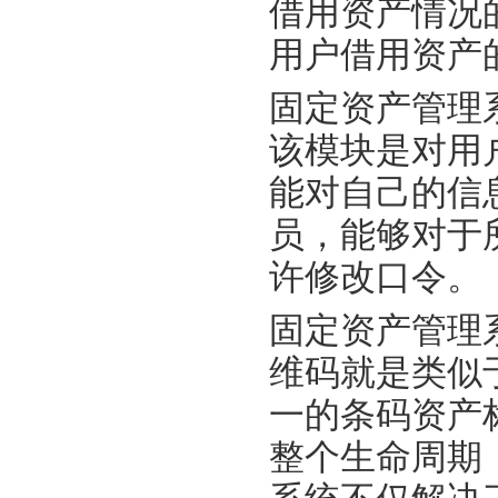
借用资产情况
用户借用资产
固定资产管理
该模块是对用
能对自己的信
员，能够对于
许修改口令。
固定资产管理
维码就是类似
一的条码资产
整个生命周期