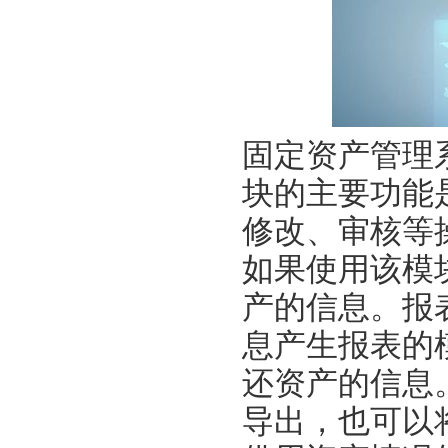
固定资产管理
块的主要功能
修改、审核等
如果使用该模
产的信息。报
息产生报表的
还资产的信息
导出，也可以