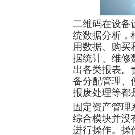
二维码在设备
统数据分析，
用数据、购买
据统计、维修
出各类报表。
备分配管理、
报废处理等都
固定资产管理
综合模块并没
进行操作。操