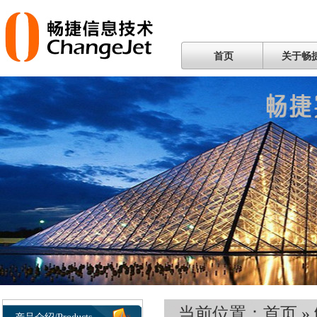
首页
关于畅
当前位置：
首页
»