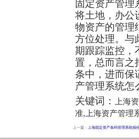
固定资产管理
将土地，办公
物资产的管理
方位处理。与
期跟踪监控，
置，总而言之
条中，进而保
产管理系统怎
关键词：
上海资
准,上海资产管理
上一篇：
上海固定资产条码管理系统报