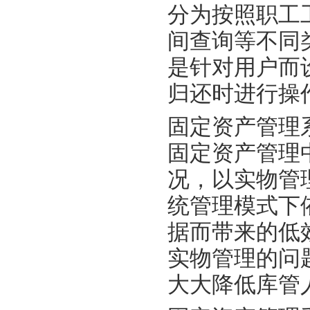
分为按照职工
间查询等不同
是针对用户而
归还时进行操
固定资产管理
固定资产管理
况，以实物管
统管理模式下
据而带来的低
实物管理的问
大大降低库管