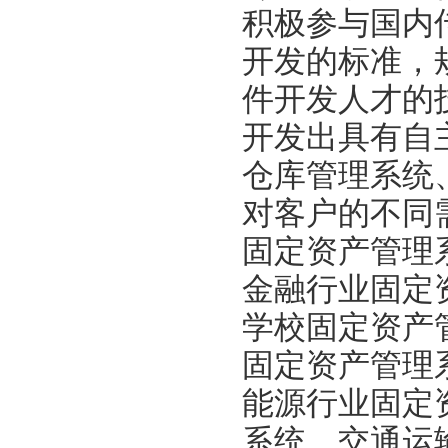
积极参与国内
开发的标准，
件开发人才的
开发出具有自
仓库管理系统
对客户的不同
固定资产管理
金融行业固定
学校固定资产
固定资产管理
能源行业固定
系统，交通运