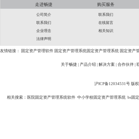
走进畅捷
购买服务
公司简介
联系我们
联系我们
在线留言
企业理念
相关知识
法律声明
友情链接：
固定资产管理软件
固定资产管理系统
固定资产管理系统
固定资产
关于畅捷
|
产品介绍 |
解决方案 |
合作伙伴 |
沪ICP备12034531
相关搜索：
医院固定资产管理系统软件
中小学校固定资产管理系统
bs固