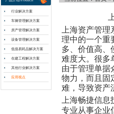
产品介绍/Products
行业解决方案
车辆管理解决方案
上海资产管理
房产管理解决方案
理中的一个重
设备管理解决方案
多、价值高、
低值易耗品解决方案
难度大。很多
在建工程解决方案
由于管理单据
其他行业解决方案
物力，而且固
应用视点
难，导致资产
上海畅捷信息
专业从事企业