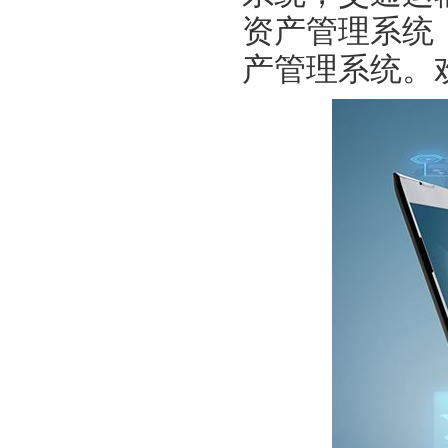
资产管理系统
产管理系统。