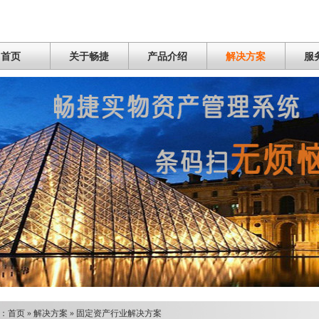
首页
关于畅捷
产品介绍
解决方案
服
：
首页
»
解决方案
»
固定资产行业解决方案