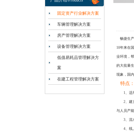
产品介绍/Products
固定资产行业解决方案
车辆管理解决方案
房产管理解决方案
畅捷生产执
设备管理解决方案
10年来在
业环境，
低值易耗品管理解决方
的大批量生
案
现象，国
在建工程管理解决方案
特点
1、适用
2、建立
与人员产
3、流水
4、线上信