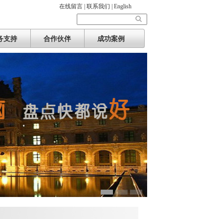
在线留言 |
联系我们 |
English
务支持
合作伙伴
成功案例