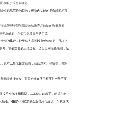
使图表的形式更多样化。
企业信息流通的目的；模块内功能的复杂或简易程
者或管理者能够清楚的知道产品缺陷的数量及原
效率及品质，为公司创造更高的价值；
十项的排行，让维修人员可以有维修依据，且将个
参考，节省重复的思维过程，适当运用经验法则，做
，也可以显示设定信息，如欢迎词、标语等，管理
需在服务器端进行修改，而客户端在使用程序时一般不要
业按照MES实用模型，从基础功能着手，然后在此
息畅通。相信MES能加快企业信息化建设，为我国成