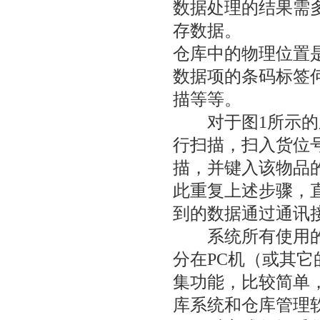
数据处理的结果需
存数据。
仓库中的物理位置
数据项的条码标签
描等等。
对于图1所示的系
行扫描，扫入货位
描，并键入该物品
此重复上述步骤，
到的数据通过通讯接
系统所有使用的软
分在PC机（或其
集功能，比较简单
库系统和仓库管理