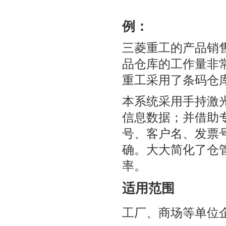
例：
三菱重工的产品销
品仓库的工作量非
重工采用了条码仓
本系统采用手持激
信息数据；并借助
号、客户名、发票
确。大大简化了仓
率。
适用范围
工厂、商场等单位