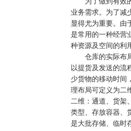
为了做到有效的客
业务需求。为了减
显得尤为重要。由
是常用的一种经营
种资源及空间的利
仓库的实际布局必
以提货及发送的流
少货物的移动时间
理布局可定义为二
二维：通道、货架
类型、存放容器、
是大批存储、临时