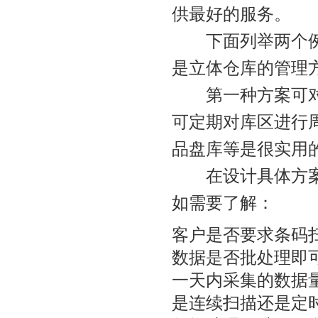
供最好的服务。
下面列举两个例子
是立体仓库的管理
第一种方案可对仓
可定期对库区进行
品盘库等是很实用
在设计具体方案时
如需要了解：
客户是否要求条码
数据是否批处理即
一天内采集的数据
是连续扫描还是定