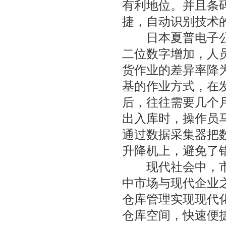
有利地位。并且条
捷，自动识别技术
日本夏普电子公司
二位数字增加，人
货作业的差异率降
基的作业方式，在
后，往往需要几个
出入库时，操作员
通过数据采集器把
升降机上，避免了
现代社会中，市场
中市场与现代企业
仓库管理实现现代
仓库空间，快速便