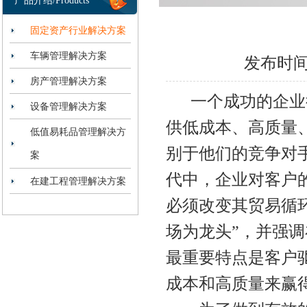
产品介绍/Products
固定资产行业解决方案
车辆管理解决方案
发布时间：2
房产管理解决方案
一个成功的企业往
设备管理解决方案
供低成本、高质量
低值易耗品管理解决方
别于他们的竞争对
案
代中，企业对客户
在建工程管理解决方案
必须改变其贸易循
场为龙头”，并强
最重要特点是客户
成本和高质量来赢