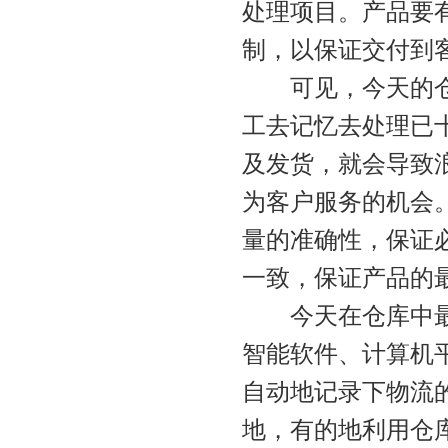
处理项目。产品要
制，以保证交付到
可见，今天的仓库
工去记忆去处理已
及发货，就会导致
为客户服务的机会
量的准确性，保证
一致，保证产品的
今天在仓库中最普
智能软件、计算机
自动地记录下物流
地，有的地利用仓