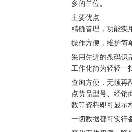
多的单位。
主要优点
精确管理，功能实
操作方便，维护简
采用先进的条码识
工作化简为轻轻一
查询方便，无须再
点货品型号、经销
数等资料即可显示
一切数据都可实行