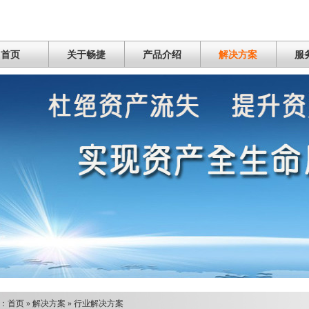
首页
关于畅捷
产品介绍
解决方案
服
：
首页
»
解决方案
»
行业解决方案