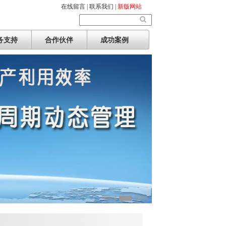
在线留言 |
联系我们 |
新版网站
务支持
合作伙伴
成功案例