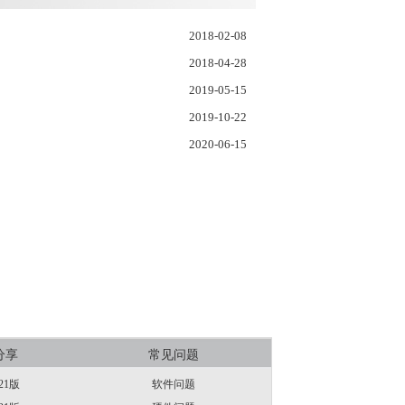
2018-02-08
2018-04-28
2019-05-15
2019-10-22
2020-06-15
分享
常见问题
21版
软件问题