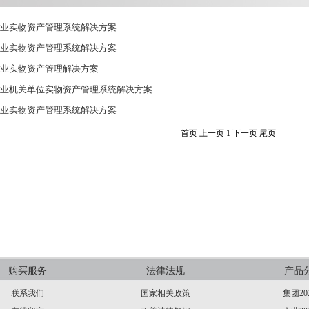
业实物资产管理系统解决方案
业实物资产管理系统解决方案
业实物资产管理解决方案
业机关单位实物资产管理系统解决方案
业实物资产管理系统解决方案
首页
上一页
1
下一页
尾页
购买服务
法律法规
产品
联系我们
国家相关政策
集团20