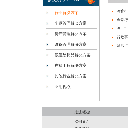
解决方案/Solution
教育行
行业解决方案
金融行
车辆管理解决方案
医疗行
房产管理解决方案
行政事
设备管理解决方案
酒店行
低值易耗品解决方案
在建工程解决方案
其他行业解决方案
应用视点
走进畅捷
公司简介