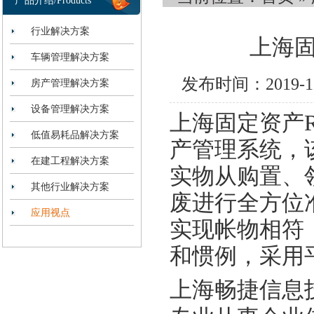
产品介绍/Products
行业解决方案
上海固
车辆管理解决方案
发布时间：2019-
房产管理解决方案
设备管理解决方案
上海固定资产R
低值易耗品解决方案
产管理系统，
在建工程解决方案
实物从购置、
其他行业解决方案
废进行全方位
应用视点
实现帐物相符
和惯例，采用
上海畅捷信息