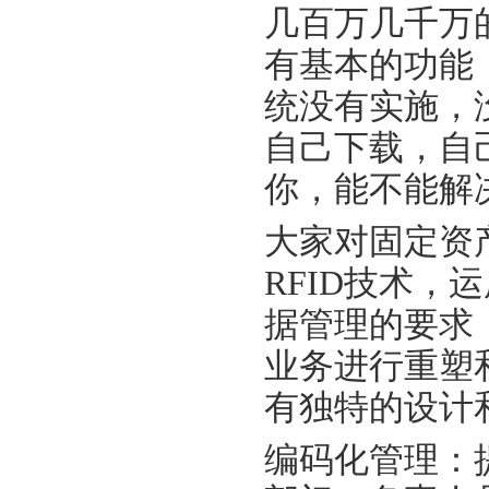
几百万几千万
有基本的功能
统没有实施，
自己下载，自
你，能不能解
大家对固定资
RFID技术，
据管理的要求
业务进行重塑
有独特的设计
编码化管理：