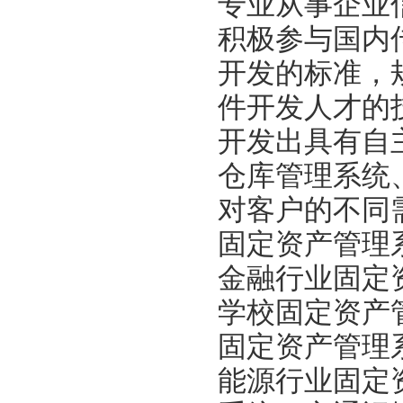
专业从事企业
积极参与国内
开发的标准，
件开发人才的
开发出具有自
仓库管理系统
对客户的不同
固定资产管理
金融行业固定
学校固定资产
固定资产管理
能源行业固定