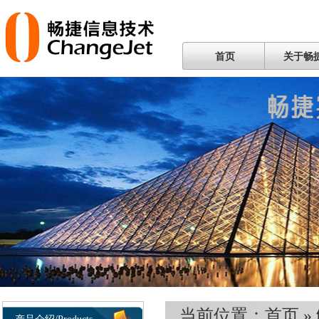
首页
关于畅
当前位置：
首页
»