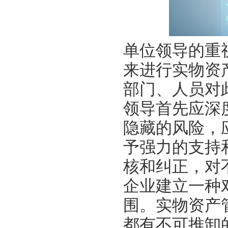
单位领导的重
来进行实物资
部门、人员对
领导首先应深
隐藏的风险，
予强力的支持
核和纠正，对
企业建立一种
围。实物资产
都有不可推卸