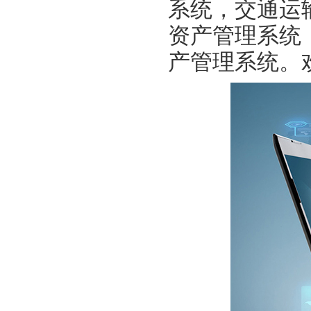
系统，交通运
资产管理系统
产管理系统。