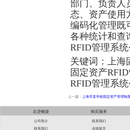
部门、负责人
态、资产使用
编码化管理既
各种统计和查
RFID管理系
关键词：上海固
固定资产RFI
RFID管理系
上一篇：
上海市某学校固定资产管理制
走进畅捷
购买服务
公司简介
联系我们
联系我们
在线留言