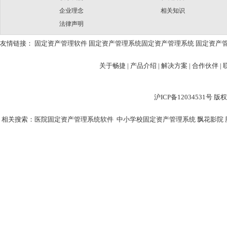
企业理念
相关知识
法律声明
友情链接：
固定资产管理软件
固定资产管理系统
固定资产管理系统
固定资产
关于畅捷
|
产品介绍 |
解决方案 |
合作伙伴 |
沪ICP备12034531
相关搜索：
医院固定资产管理系统软件
中小学校固定资产管理系统
飘花影院