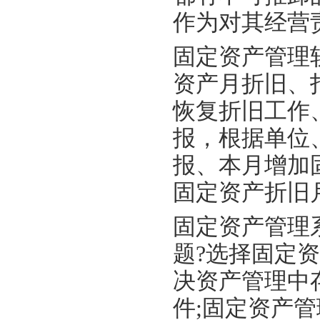
作为对其经营
固定资产管理
资产月折旧、
恢复折旧工作
报，根据单位
报、本月增加
固定资产折旧
固定资产管理
题?选择固定
决资产管理中
件;固定资产