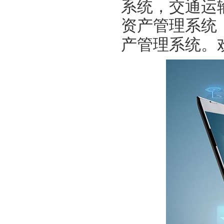
系统，交通运
资产管理系统
产管理系统。