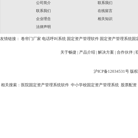
公司简介
联系我们
联系我们
在线留言
企业理念
相关知识
法律声明
友情链接：
卷帘门厂家
电话呼叫系统
固定资产管理软件
固定资产管理系统
固
关于畅捷
|
产品介绍 |
解决方案 |
合作伙伴 |
沪ICP备12034531
相关搜索：
医院固定资产管理系统软件
中小学校固定资产管理系统
股票配资