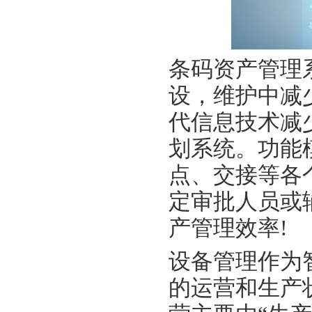
条码资产管理
设，维护中减
代信息技术减
划系统。功能
点、交接等各
定审批人员或
产管理效率!
设备管理作为
的运营和生产