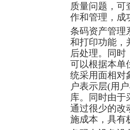
质量问题，可
作和管理，成
条码资产管理
和打印功能，
后处理。同时
可以根据本单
统采用面相对
户表示层(用
库。同时由于
通过很少的改
施成本，具有