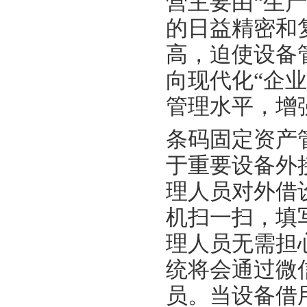
营主要由“生
的日益精密和
高，迫使设备
向现代化“企
管理水平，增
条码固定资产
于重要设备外
理人员对外借
机扫一扫，填
理人员无需担
统将会通过微
员。当设备借