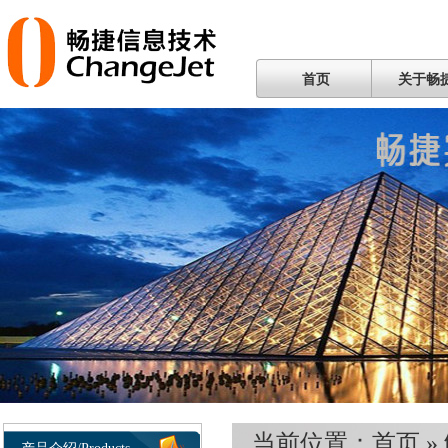
首页
关于畅
当前位置：
首页
»