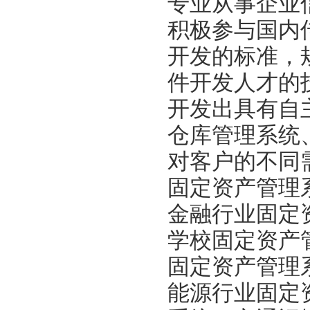
专业从事企业
积极参与国内
开发的标准，
件开发人才的
开发出具有自
仓库管理系统
对客户的不同
固定资产管理
金融行业固定
学校固定资产
固定资产管理
能源行业固定