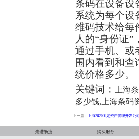
条码在设备设
系统为每个设
维码技术给每
人的“身份证
通过手机、或
围内看到和查
统价格多少。
关键词：
上海条
多少钱,上海条码
上一篇：
上海2020固定资产管理开发公
走进畅捷
购买服务