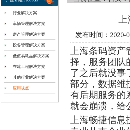
产品介绍/Products
行业解决方案
上
车辆管理解决方案
发布时间：2020-
房产管理解决方案
设备管理解决方案
上海条码资产
低值易耗品解决方案
择，服务团队
在建工程解决方案
了之后就没事
其他行业解决方案
部分，数据维
应用视点
有后期服务的
就会崩溃，给
上海畅捷信息