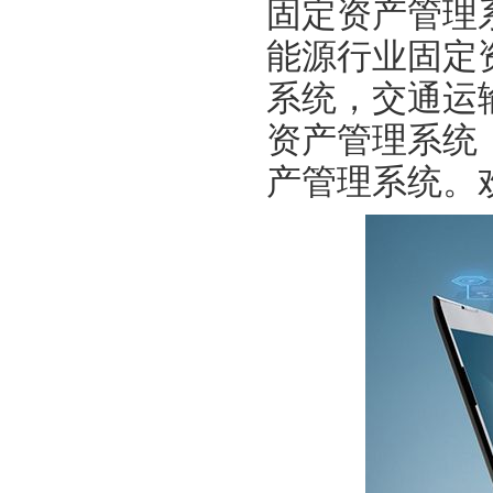
固定资产管理
能源行业固定
系统，交通运
资产管理系统
产管理系统。