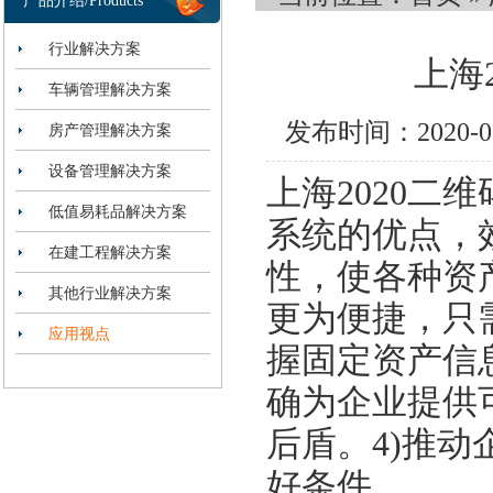
产品介绍/Products
行业解决方案
上海
车辆管理解决方案
发布时间：2020-
房产管理解决方案
设备管理解决方案
上海2020
低值易耗品解决方案
系统的优点，
在建工程解决方案
性，使各种资
其他行业解决方案
更为便捷，只
应用视点
握固定资产信
确为企业提供
后盾。4)推
好条件。