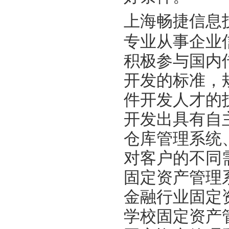
上海畅捷信息
专业从事企业
积极参与国内
开发的标准，
件开发人才的
开发出具有自
仓库管理系统
对客户的不同
固定资产管理
金融行业固定
学校固定资产