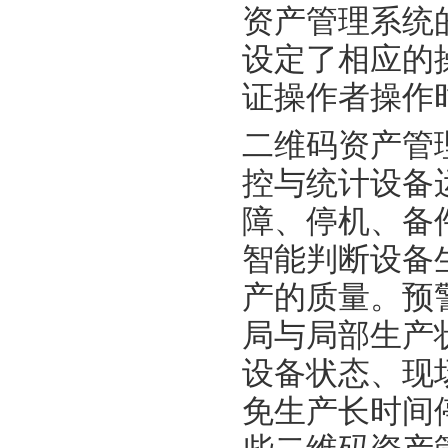
资产管理系统
设定了相应的
证操作者操作
二维码资产管
控与统计设备
障、停机、备
智能判断设备
产的质量。预
局与局部生产
设备状态、现
免生产长时间