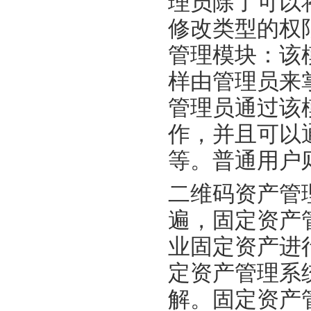
理员除了可以
修改类型的权
管理模块：该
样由管理员来
管理员通过该
作，并且可以
等。普通用户
二维码资产管
遍，固定资产
业固定资产进
定资产管理系
解。固定资产