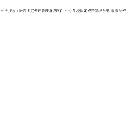
相关搜索：
医院固定资产管理系统软件
中小学校固定资产管理系统
股票配资