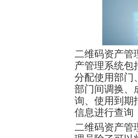
二维码资产管
产管理系统包
分配使用部门
部门间调换、
询、使用到期
信息进行查询
二维码资产管