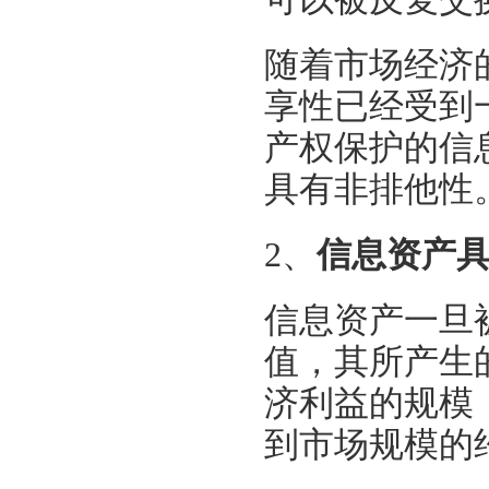
随着市场经济
享性已经受到
产权保护的信
具有非排他性
2、
信息资产
信息资产一旦
值，其所产生
济利益的规模
到市场规模的