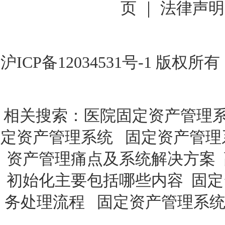
页 ｜
法律声明
沪ICP备12034531号-1
版权所有
相关搜索：
医院固定资产管理
定资产管理系统
固定资产管理
资产管理痛点及系统解决方案
初始化主要包括哪些内容
固定
务处理流程
固定资产管理系