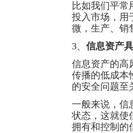
比如我们平常
投入市场，用
微，生产、销
3、
信息资产
信息资产的高
传播的低成本
的安全问题至
一般来说，信
状态，这就使
拥有和控制的