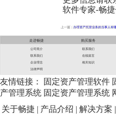
软件专家-畅
上一篇：
办理资产托管业务的当事人有
走进畅捷
购买服务
公司简介
联系我们
联系我们
在线留言
企业理念
相关知识
法律声明
友情链接：
固定资产管理软件
产管理系统
固定资产管理系统
关于畅捷
|
产品介绍 |
解决方案 