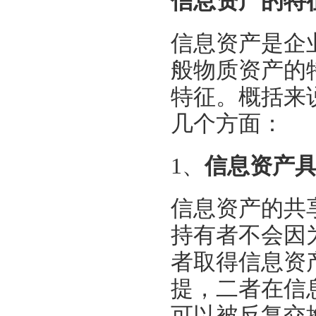
信息资产的特
信息资产是企
般物质资产的
特征。概括来
几个方面：
1、
信息资产
信息资产的共
持有者不会因
者取得信息资
提，二者在信
可以被反复交