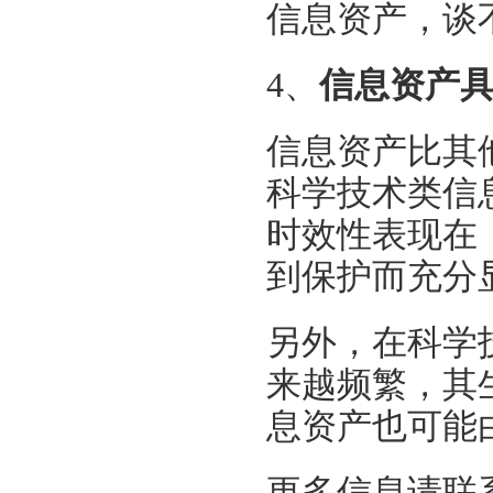
信息资产，谈
4、
信息资产
信息资产比其
科学技术类信
时效性表现在
到保护而充分
另外，在科学
来越频繁，其
息资产也可能
更多信息请联