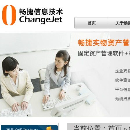
首页
关于畅
当前位置：
首页
»