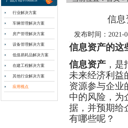
产品介绍/Products
行业解决方案
信息
车辆管理解决方案
发布时间：2021-
房产管理解决方案
设备管理解决方案
信息资产的这
低值易耗品解决方案
信息资产
，是
在建工程解决方案
未来经济利益
其他行业解决方案
资源参与企业
应用视点
中的风险，为
据，并预期给
有哪些呢？