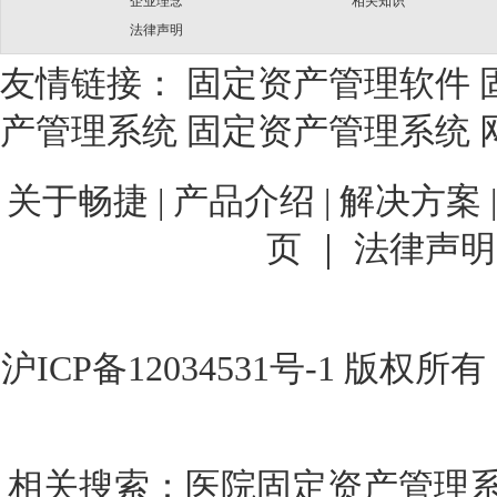
企业理念
相关知识
法律声明
友情链接：
固定资产管理软件
产管理系统
固定资产管理系统
关于畅捷
|
产品介绍 |
解决方案 
页 ｜
法律声明
沪ICP备12034531号-1
版权所有
相关搜索：
医院固定资产管理