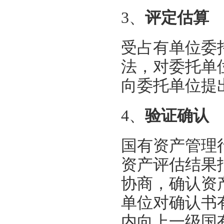
3、
评定估算
受占有单位委
法，对委托单
向委托单位提
4、
验证确认
国有资产管理
资产评估结果
协商，确认资
单位对确认书
内向上一级国