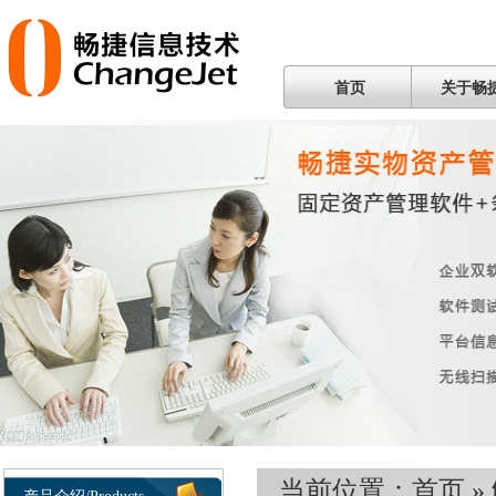
首页
关于畅
当前位置：
首页
»