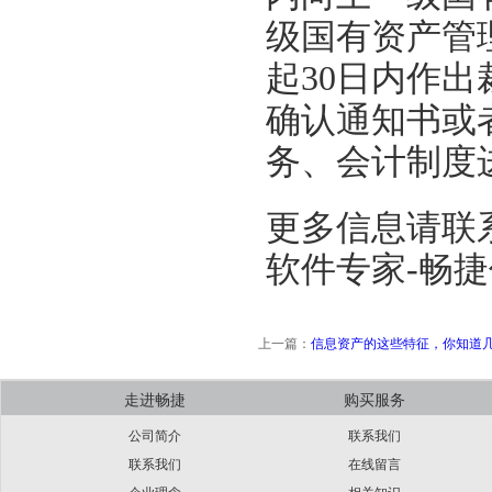
级国有资产管
起30日内作
确认通知书或
务、会计制度
更多信息请联
软件专家-畅
上一篇：
信息资产的这些特征，你知道
走进畅捷
购买服务
公司简介
联系我们
联系我们
在线留言