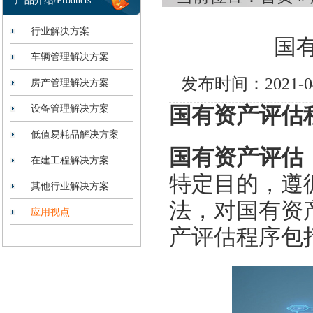
产品介绍/Products
行业解决方案
国
车辆管理解决方案
发布时间：2021-
房产管理解决方案
设备管理解决方案
国有资产评估
低值易耗品解决方案
国有资产评估
在建工程解决方案
特定目的，遵
其他行业解决方案
法，对国有资
应用视点
产评估程序包