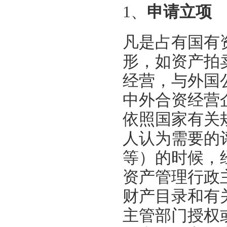
1、
申请立项
凡是占有国有
形，如资产拍
经营，与外国
中外合资经营
依照国家有关
人认为需要的
等）的时候，
资产管理行政
财产目录和有
主管部门授权