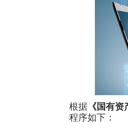
根据
《国有资
程序如下：