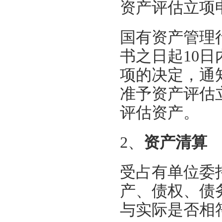
资产评估立项
国有资产管理
书之日起10
项的决定，通
准予资产评估
评估资产。
2、
资产清算
受占有单位委
产、债权、债
与实际是否相