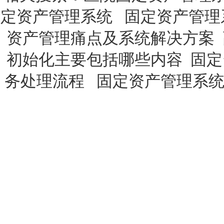
定资产管理系统
固定资产管理
资产管理痛点及系统解决方案
初始化主要包括哪些内容
固定
务处理流程
固定资产管理系